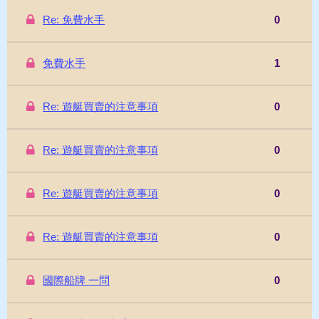
Re: 免費水手
0
免費水手
1
Re: 遊艇買賣的注意事項
0
Re: 遊艇買賣的注意事項
0
Re: 遊艇買賣的注意事項
0
Re: 遊艇買賣的注意事項
0
國際船牌 一問
0